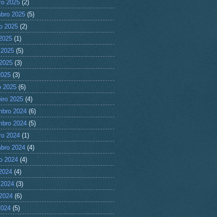
ro 2025
(2)
bro 2025
(5)
o 2025
(2)
 2025
(1)
 2025
(5)
2025
(3)
2025
(3)
 2025
(6)
eiro 2025
(4)
mbro 2024
(6)
mbro 2024
(5)
ro 2024
(1)
bro 2024
(4)
o 2024
(4)
 2024
(4)
 2024
(3)
2024
(6)
2024
(5)