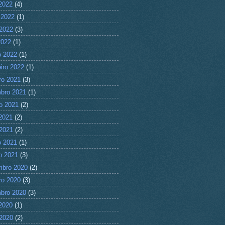
 2022
(4)
 2022
(1)
2022
(3)
2022
(1)
 2022
(1)
eiro 2022
(1)
ro 2021
(3)
bro 2021
(1)
o 2021
(2)
 2021
(2)
2021
(2)
 2021
(1)
ro 2021
(3)
mbro 2020
(2)
ro 2020
(3)
bro 2020
(3)
 2020
(1)
2020
(2)