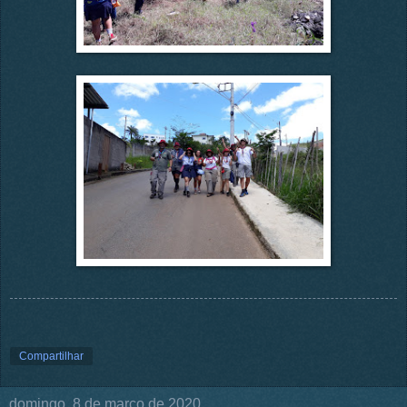
Compartilhar
domingo, 8 de março de 2020