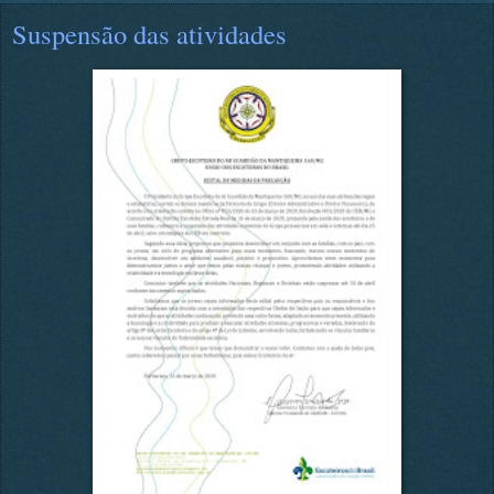
Suspensão das atividades