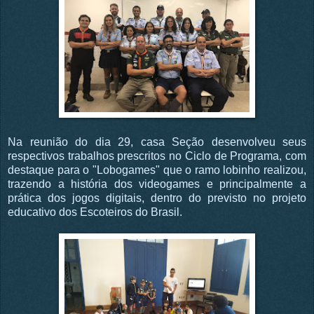
Na reunião do dia 29, casa Seção desenvolveu seus
respectivos trabalhos prescritos no Ciclo de Programa, com
destaque para o "Lobogames" que o ramo lobinho realizou,
trazendo a história dos videogames e principalmente a
prática dos jogos digitais, dentro do previsto no projeto
educativo dos Escoteiros do Brasil.