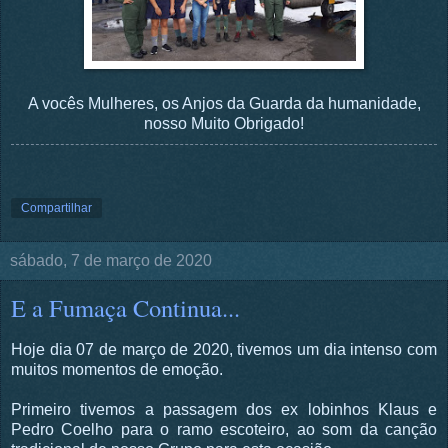
A vocês Mulheres, os Anjos da Guarda da humanidade,
nosso Muito Obrigado!
Compartilhar
sábado, 7 de março de 2020
E a Fumaça Continua...
Hoje dia 07 de março de 2020, tivemos um dia intenso com
muitos momentos de emoção.
Primeiro tivemos a passagem dos ex lobinhos Klaus e
Pedro Coelho para o ramo escoteiro, ao som da canção