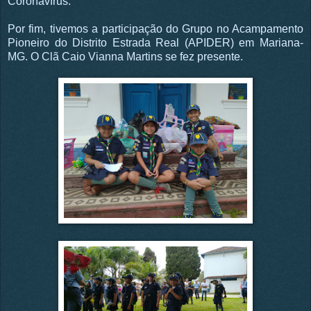
Coronavírus.
Por fim, tivemos a participação do Grupo no Acampamento
Pioneiro do Distrito Estrada Real (APIDER) em Mariana-
MG. O Clã Caio Vianna Martins se fez presente.