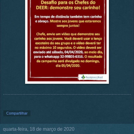
Compartilhar
quarta-feira, 18 de março de 2020