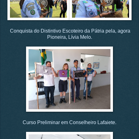
Conquista do Distintivo Escoteiro da Pátria pela, agora
Pioneira, Lívia Melo.
Curso Preliminar em Conselheiro Lafaiete.