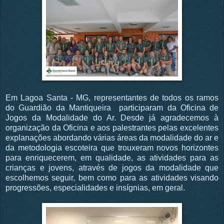
Em Lagoa Santa - MG, representantes de todos os ramos
do Guardião da Mantiqueira participaram da Oficina de
Jogos da Modalidade do Ar. Desde já agradecemos à
organização da Oficina e aos palestrantes pelas excelentes
explanações abordando várias áreas da modalidade do ar e
da metodologia escoteira que trouxeram novos horizontes
para enriquecerem, em qualidade, as atividades para as
crianças e jovens, através de jogos da modalidade que
escolhemos seguir, bem como para as atividades visando
progressões, especialidades e insígnias, em geral.