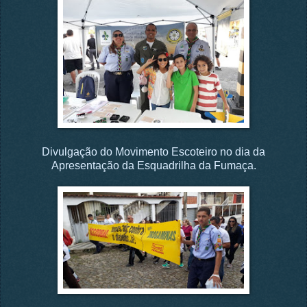
Divulgação do Movimento Escoteiro no dia da
Apresentação da Esquadrilha da Fumaça.