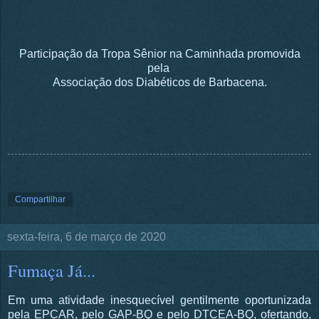
Participação da Tropa Sênior na Caminhada promovida
pela
Associação dos Diabéticos de Barbacena.
Compartilhar
sexta-feira, 6 de março de 2020
Fumaça Já...
Em uma atividade inesquecível gentilmente oportunizada
pela EPCAR, pelo GAP-BQ e pelo DTCEA-BQ, ofertando,