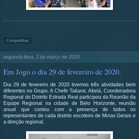
Compartilhar
segunda-feira, 2 de março de 2020
Em Jogo o dia 29 de fevereiro de 2020.
Dia 29 de fevereiro de 2020 tivemos três atividades bem
diferentes no Grupo. A Chefe Tatiane, Akelá, Coordenadora
Regional do Distrito Estrada Real participou da Reunião da
Equipe Regional na cidade de Belo Horizonte, reunião
anual que contou com a presença de todos os
representantes de cada distrito escoteiro de Minas Gerais e
a direção regional.