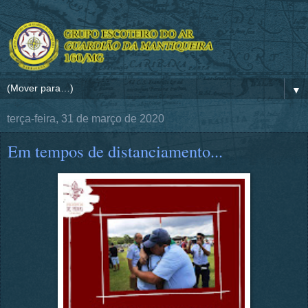
▼
terça-feira, 31 de março de 2020
Em tempos de distanciamento...