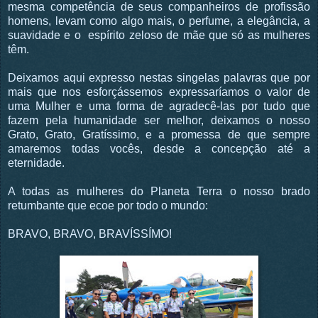
mesma competência de seus companheiros de profissão
homens, levam como algo mais, o perfume, a elegância, a
suavidade e o espírito zeloso de mãe que só as mulheres
têm.
Deixamos aqui expresso nestas singelas palavras que por
mais que nos esforçássemos expressaríamos o valor de
uma Mulher e uma forma de agradecê-las por tudo que
fazem pela humanidade ser melhor, deixamos o nosso
Grato, Grato, Gratíssimo, e a promessa de que sempre
amaremos todas vocês, desde a concepção até a
eternidade.
A todas as mulheres do Planeta Terra o nosso brado
retumbante que ecoe por todo o mundo:
BRAVO, BRAVO, BRAVÍSSÍMO!