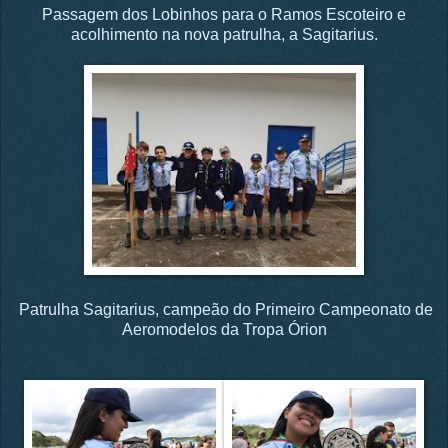
Passagem dos Lobinhos para o Ramos Escoteiro e
acolhimento na nova patrulha, a Sagitarius.
Patrulha Sagitarius, campeão do Primeiro Campeonato de
Aeromodelos da Tropa Órion