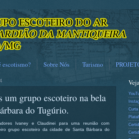
é escotismo?
Sobre Nós
Turismo
PROJET
24
Vej
YouT
 um grupo escoteiro na bela
Insta
árbara do Tugúrio.
Curta
Plat
adores Ivaney e Claudinei para uma reunião com
Certi
eiro grupo escoteiro da cidade de Santa Bárbara do
Certi