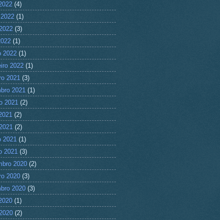
 2022
(4)
 2022
(1)
2022
(3)
2022
(1)
 2022
(1)
eiro 2022
(1)
ro 2021
(3)
bro 2021
(1)
o 2021
(2)
 2021
(2)
2021
(2)
 2021
(1)
ro 2021
(3)
mbro 2020
(2)
ro 2020
(3)
bro 2020
(3)
 2020
(1)
2020
(2)