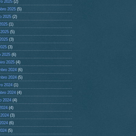
ro 2025
(2)
bro 2025
(5)
o 2025
(2)
 2025
(1)
 2025
(5)
2025
(3)
2025
(3)
 2025
(6)
eiro 2025
(4)
mbro 2024
(6)
mbro 2024
(5)
ro 2024
(1)
bro 2024
(4)
o 2024
(4)
 2024
(4)
 2024
(3)
2024
(6)
2024
(5)