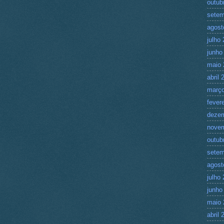
outub
setem
agost
julho
junho
maio 
abril 
março
fever
deze
nove
outub
setem
agost
julho
junho
maio 
abril 