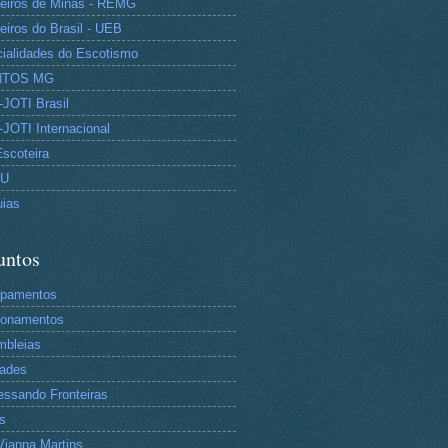
eiros de Minas - REMG
eiros do Brasil - UEB
ialidades do Escotismo
NTOS MG
JOTI Brasil
JOTI Internacional
Escoteira
TU
uias
untos
pamentos
tonamentos
mbleias
dades
essando Fronteiras
s
Vianna Martins