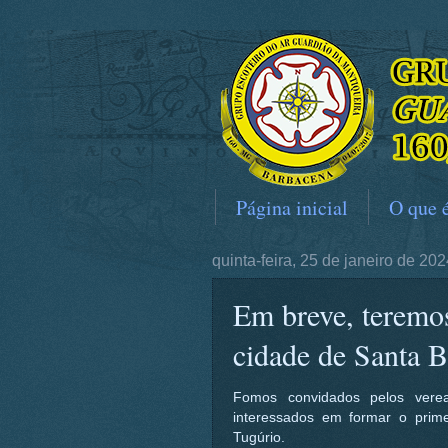
Página inicial
O que 
quinta-feira, 25 de janeiro de 20
Em breve, teremos
cidade de Santa B
Fomos convidados pelos vere
interessados em formar o prim
Tugúrio.