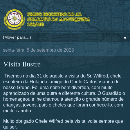
▼
sexta-feira, 8 de setembro de 2023
Visita Ilustre
Tivemos no dia 31 de agosto a visita do Sr. Wilfred, chefe
escoteiro da Holanda, amigo do Chefe Carlos Vianna de
nosso Grupo. Foi uma noite bem divertida, com muito
aprendizado de uma outra e diferente cultura. O Guardião o
homenageou e lhe chamou à atenção o grande número de
crianças, jovens, pais e chefes que foram conhecê-lo, com
muito carinho.
Muito obrigado Chefe Wilfred pela visita, volte sempre que
quiser.