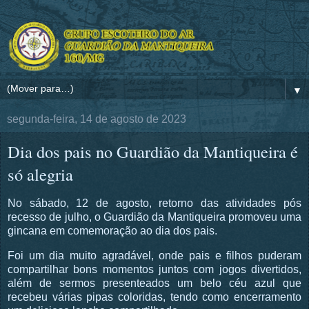
▼
segunda-feira, 14 de agosto de 2023
Dia dos pais no Guardião da Mantiqueira é
só alegria
No sábado, 12 de agosto, retorno das atividades pós
recesso de julho, o Guardião da Mantiqueira promoveu uma
gincana em comemoração ao dia dos pais.
Foi um dia muito agradável, onde pais e filhos puderam
compartilhar bons momentos juntos com jogos divertidos,
além de sermos presenteados um belo céu azul que
recebeu várias pipas coloridas, tendo como encerramento