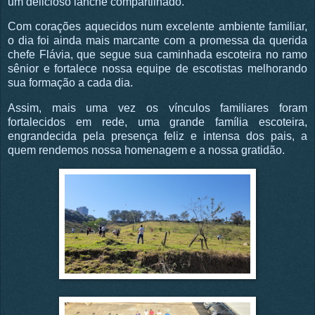
um delicioso lanche compartilhado.
Com corações aquecidos num excelente ambiente familiar,
o dia foi ainda mais marcante com a promessa da querida
chefe Flávia, que segue sua caminhada escoteira no ramo
sênior e fortalece nossa equipe de escotistas melhorando
sua formação a cada dia.
Assim, mais uma vez os vínculos familiares foram
fortalecidos em rede, uma grande família escoteira,
engrandecida pela presença feliz e intensa dos pais, a
quem rendemos nossa homenagem e a nossa gratidão.