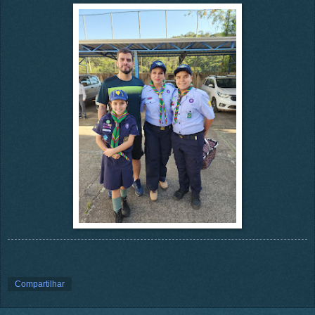
Compartilhar