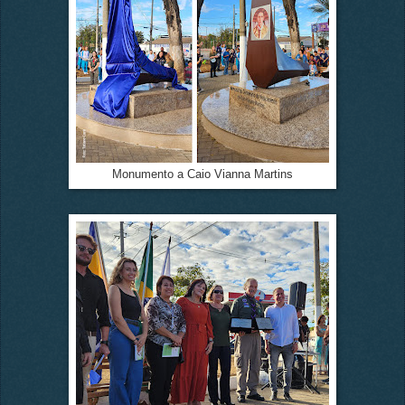
Monumento a Caio Vianna Martins