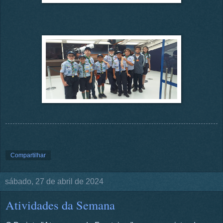
Compartilhar
sábado, 27 de abril de 2024
Atividades da Semana