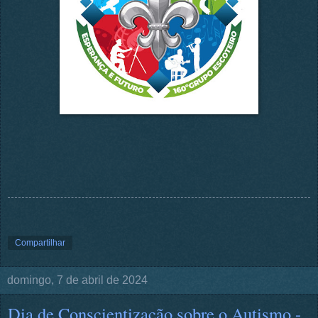
Compartilhar
domingo, 7 de abril de 2024
Dia de Conscientização sobre o Autismo -