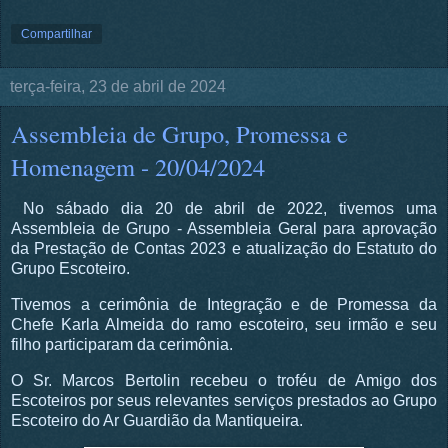
Compartilhar
terça-feira, 23 de abril de 2024
Assembleia de Grupo, Promessa e
Homenagem - 20/04/2024
No sábado dia 20 de abril de 2022, tivemos uma
Assembleia de Grupo - Assembleia Geral para aprovação
da Prestação de Contas 2023 e atualização do Estatuto do
Grupo Escoteiro.
Tivemos a cerimônia de Integração e de Promessa da
Chefe Karla Almeida do ramo escoteiro, seu irmão e seu
filho participaram da cerimônia.
O Sr. Marcos Bertolin recebeu o troféu de Amigo dos
Escoteiros por seus relevantes serviços prestados ao Grupo
Escoteiro do Ar Guardião da Mantiqueira.