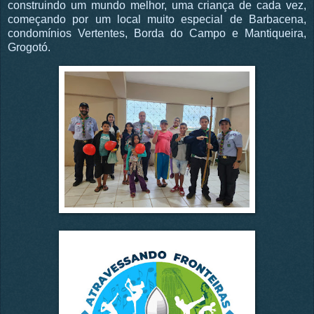
construindo um mundo melhor, uma criança de cada vez,
começando por um local muito especial de Barbacena,
condomínios Vertentes, Borda do Campo e Mantiqueira,
Grogotó.