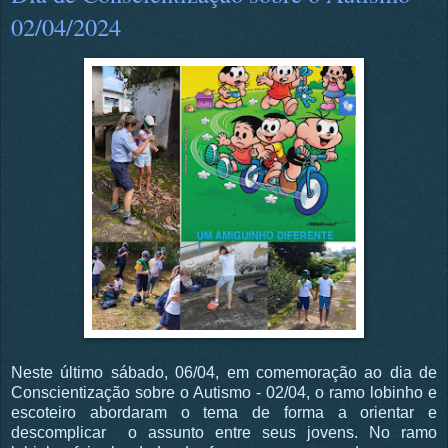
02/04/2024
Neste último sábado, 06/04, em comemoração ao dia de
Conscientização sobre o Autismo - 02/04, o ramo lobinho e
escoteiro abordaram o tema de forma a orientar e
descomplicar o assunto entre seus jovens. No ramo