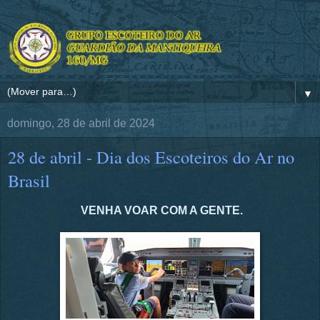
▼
domingo, 28 de abril de 2024
28 de abril - Dia dos Escoteiros do Ar no
Brasil
VENHA VOAR COM A GENTE.