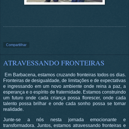
Compartilhar
ATRAVESSANDO FRONTEIRAS
Em Barbacena, estamos cruzando fronteiras todos os dias.
Fronteiras de desigualdade, de limitações e de expectativas
e ingressando em um novo ambiente onde reina a paz, a
esperança e o espírito de fraternidade. Estamos construindo
um futuro onde cada criança possa florescer, onde cada
talento possa brilhar e onde cada sonho possa se tornar
realidade.
Junte-se a nós nesta jornada emocionante e
transformadora. Juntos, estamos atravessando fronteiras e