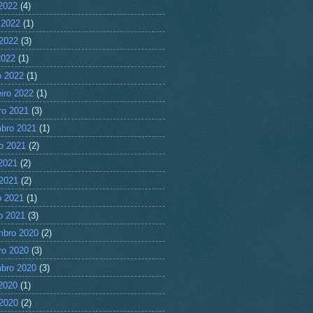
 2022
(4)
 2022
(1)
2022
(3)
2022
(1)
 2022
(1)
eiro 2022
(1)
ro 2021
(3)
bro 2021
(1)
o 2021
(2)
 2021
(2)
2021
(2)
 2021
(1)
ro 2021
(3)
mbro 2020
(2)
ro 2020
(3)
bro 2020
(3)
 2020
(1)
2020
(2)