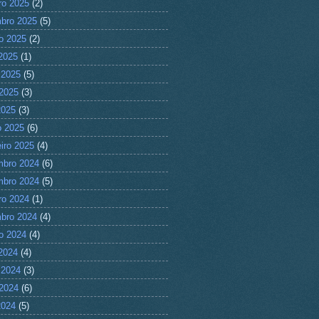
ro 2025
(2)
bro 2025
(5)
o 2025
(2)
 2025
(1)
 2025
(5)
2025
(3)
2025
(3)
 2025
(6)
eiro 2025
(4)
mbro 2024
(6)
mbro 2024
(5)
ro 2024
(1)
bro 2024
(4)
o 2024
(4)
 2024
(4)
 2024
(3)
2024
(6)
2024
(5)