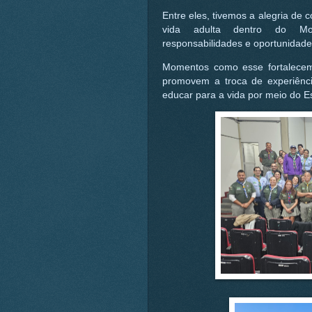
Entre eles, tivemos a alegria de 
vida adulta dentro do Movi
responsabilidades e oportunidade
Momentos como esse fortalecem 
promovem a troca de experiênc
educar para a vida por meio do E