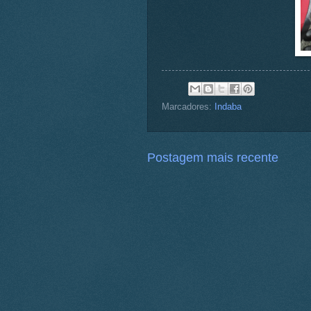
Marcadores:
Indaba
Postagem mais recente