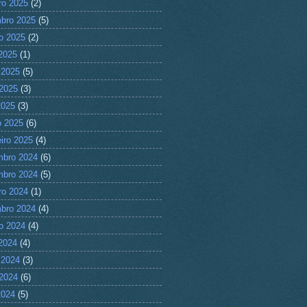
ro 2025
(2)
bro 2025
(5)
o 2025
(2)
 2025
(1)
 2025
(5)
2025
(3)
2025
(3)
 2025
(6)
eiro 2025
(4)
mbro 2024
(6)
mbro 2024
(5)
ro 2024
(1)
bro 2024
(4)
o 2024
(4)
 2024
(4)
 2024
(3)
2024
(6)
2024
(5)