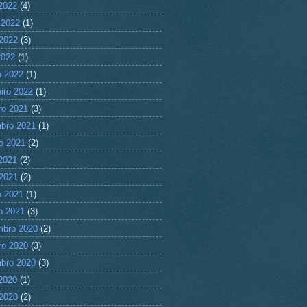
 2022
(4)
 2022
(1)
2022
(3)
2022
(1)
 2022
(1)
eiro 2022
(1)
ro 2021
(3)
bro 2021
(1)
o 2021
(2)
 2021
(2)
2021
(2)
 2021
(1)
ro 2021
(3)
mbro 2020
(2)
ro 2020
(3)
bro 2020
(3)
 2020
(1)
2020
(2)