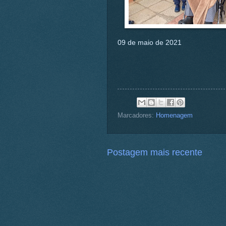
09 de maio de 2021
Marcadores:
Homenagem
Postagem mais recente