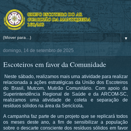
▼
domingo, 14 de setembro de 2025
Escoteiros em favor da Comunidade
Neste sábado, realizamos mais uma atividade para realizar
relacionada a ações estratégicas da União dos Escoteiros
do Brasil, Mutcom, Mutirão Comunitário. Com apoio da
Superintendência Regional de Saúde e da ARCOM-SC,
realizamos uma atividade de coleta e separação de
resíduos sólidos na área da Sericícola.
A campanha faz parte de um projeto que se replicará todos
os meses deste ano, a fim de sensibilizar a população
sobre o descarte consciente dos resíduos sólidos em favor