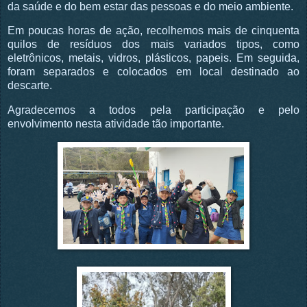
da saúde e do bem estar das pessoas e do meio ambiente.
Em poucas horas de ação, recolhemos mais de cinquenta
quilos de resíduos dos mais variados tipos, como
eletrônicos, metais, vidros, plásticos, papeis. Em seguida,
foram separados e colocados em local destinado ao
descarte.
Agradecemos a todos pela participação e pelo
envolvimento nesta atividade tão importante.