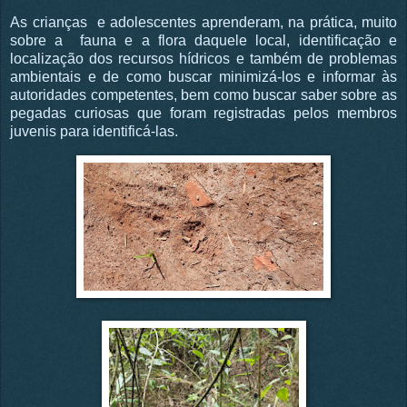
As crianças e adolescentes aprenderam, na prática, muito
sobre a fauna e a flora daquele local, identificação e
localização dos recursos hídricos e também de problemas
ambientais e de como buscar minimizá-los e informar às
autoridades competentes, bem como buscar saber sobre as
pegadas curiosas que foram registradas pelos membros
juvenis para identificá-las.