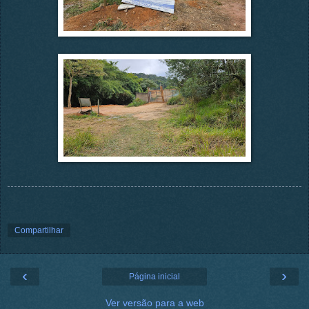
Compartilhar
‹
›
Página inicial
Ver versão para a web