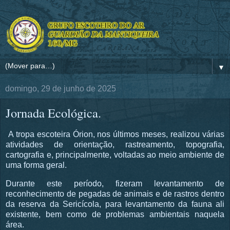
▼
domingo, 29 de junho de 2025
Jornada Ecológica.
A tropa escoteira Órion, nos últimos meses, realizou várias
atividades de orientação, rastreamento, topografia,
cartografia e, principalmente, voltadas ao meio ambiente de
uma forma geral.
Durante este período, fizeram levantamento de
reconhecimento de pegadas de animais e de rastros dentro
da reserva da Sericícola, para levantamento da fauna ali
existente, bem como de problemas ambientais naquela
área.