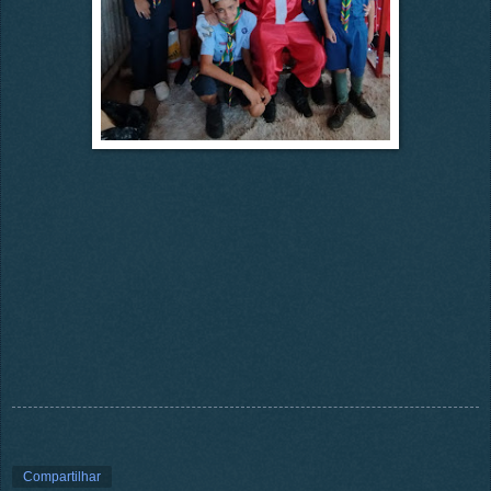
Compartilhar