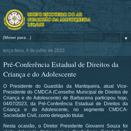
▼
terça-feira, 4 de julho de 2023
Pré-Conferência Estadual de Direitos da
Criança e do Adolescente
O Presidente do Guardião da Mantiqueira, atual Vice-
Presidente do CMDCA (Conselho Municipal de Direitos de
Criança e do Adolescente) de Barbacena participou hoje,
04/07/2023, da Pré-Conferência Estadual de Direitos da
Criança e do Adolescente, no segmento CMDCA-
Sociedade Civil, como delegado titular.
Nesta ocasião, o Diretor Presidente Giovanni Souza foi