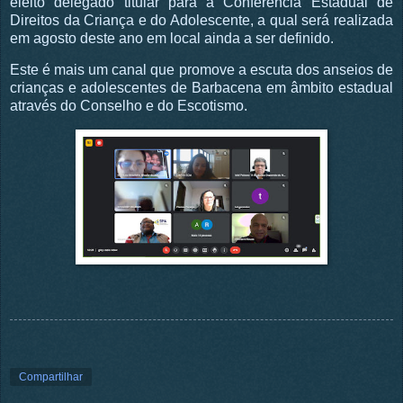
eleito delegado titular para a Conferência Estadual de
Direitos da Criança e do Adolescente, a qual será realizada
em agosto deste ano em local ainda a ser definido.
Este é mais um canal que promove a escuta dos anseios de
crianças e adolescentes de Barbacena em âmbito estadual
através do Conselho e do Escotismo.
Compartilhar