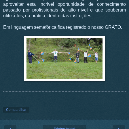
aproveitar esta incrível oportunidade de conhecimento
passado por profissionais de alto nível e que souberam
utilizá-los, na prática, dentro das instruções.
Em linguagem semafórica fica registrado o nosso GRATO.
Compartilhar
‹
›
Página inicial