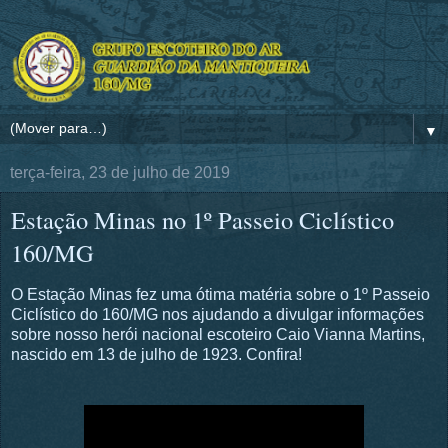
▼
terça-feira, 23 de julho de 2019
Estação Minas no 1º Passeio Ciclístico
160/MG
O Estação Minas fez uma ótima matéria sobre o 1º Passeio
Ciclístico do 160/MG nos ajudando a divulgar informações
sobre nosso herói nacional escoteiro Caio Vianna Martins,
nascido em 13 de julho de 1923. Confira!