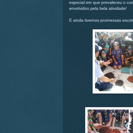
especial em que prevaleceu o co
envolvidos pela bela atividade!
E ainda tivemos promessas escot