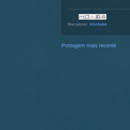
Marcadores:
Atividades
Postagem mais recente