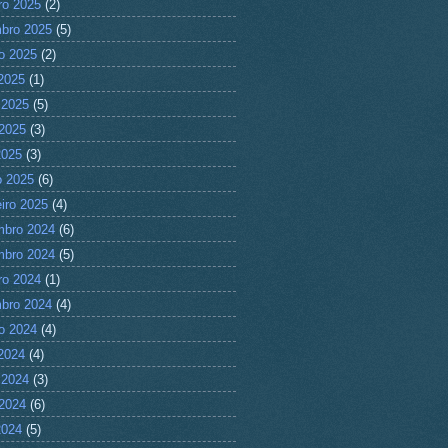
ro 2025
(2)
bro 2025
(5)
o 2025
(2)
 2025
(1)
 2025
(5)
2025
(3)
2025
(3)
 2025
(6)
eiro 2025
(4)
mbro 2024
(6)
mbro 2024
(5)
ro 2024
(1)
bro 2024
(4)
o 2024
(4)
 2024
(4)
 2024
(3)
2024
(6)
2024
(5)