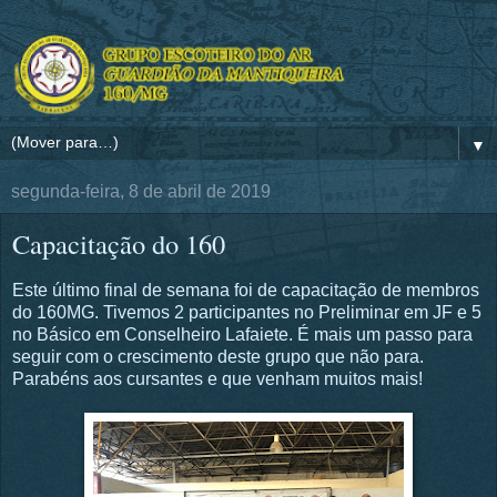
▼
segunda-feira, 8 de abril de 2019
Capacitação do 160
Este último final de semana foi de capacitação de membros
do 160MG. Tivemos 2 participantes no Preliminar em JF e 5
no Básico em Conselheiro Lafaiete. É mais um passo para
seguir com o crescimento deste grupo que não para.
Parabéns aos cursantes e que venham muitos mais!