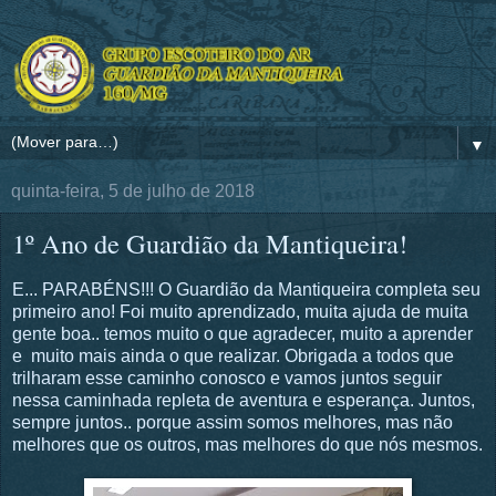
▼
quinta-feira, 5 de julho de 2018
1º Ano de Guardião da Mantiqueira!
E... PARABÉNS!!! O Guardião da Mantiqueira completa seu
primeiro ano! Foi muito aprendizado, muita ajuda de muita
gente boa.. temos muito o que agradecer, muito a aprender
e muito mais ainda o que realizar. Obrigada a todos que
trilharam esse caminho conosco e vamos juntos seguir
nessa caminhada repleta de aventura e esperança. Juntos,
sempre juntos.. porque assim somos melhores, mas não
melhores que os outros, mas melhores do que nós mesmos.