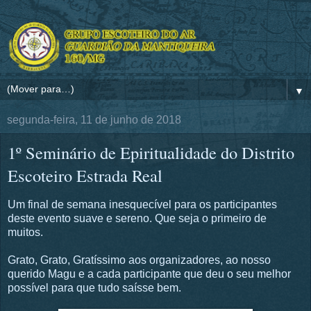
▼
segunda-feira, 11 de junho de 2018
1º Seminário de Epiritualidade do Distrito
Escoteiro Estrada Real
Um final de semana inesquecível para os participantes
deste evento suave e sereno. Que seja o primeiro de
muitos.
Grato, Grato, Gratíssimo aos organizadores, ao nosso
querido Magu e a cada participante que deu o seu melhor
possível para que tudo saísse bem.